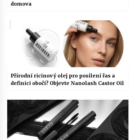
domova
Přírodní ricinový olej pro posílení řas a
definici obočí? Objevte Nanolash Castor Oil