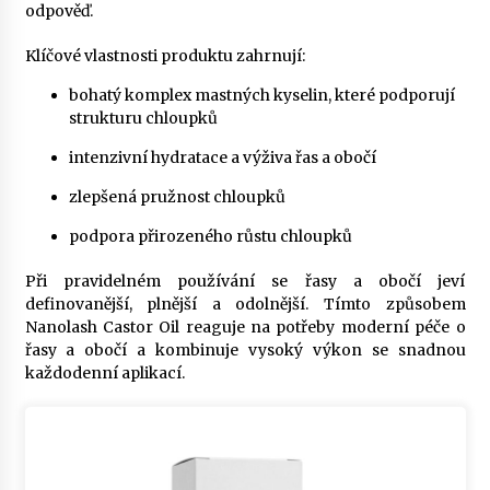
odpověď.
Klíčové vlastnosti produktu zahrnují:
bohatý komplex mastných kyselin, které podporují
strukturu chloupků
intenzivní hydratace a výživa řas a obočí
zlepšená pružnost chloupků
podpora přirozeného růstu chloupků
Při pravidelném používání se řasy a obočí jeví
definovanější, plnější a odolnější. Tímto způsobem
Nanolash Castor Oil reaguje na potřeby moderní péče o
řasy a obočí a kombinuje vysoký výkon se snadnou
každodenní aplikací.