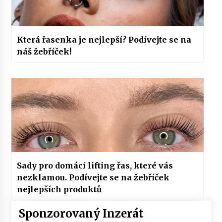
Která řasenka je nejlepší? Podívejte se na
náš žebříček!
Sady pro domácí lifting řas, které vás
nezklamou. Podívejte se na žebříček
nejlepších produktů
Sponzorovaný Inzerát