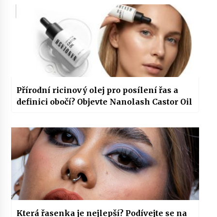
Přírodní ricinový olej pro posílení řas a
definici obočí? Objevte Nanolash Castor Oil
Která řasenka je nejlepší? Podívejte se na