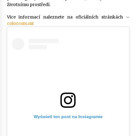
životnímu prostředí.
Vice informací naleznete na oficiálních stránkách –
colorcuts.mt
Wyświetl ten post na Instagramie