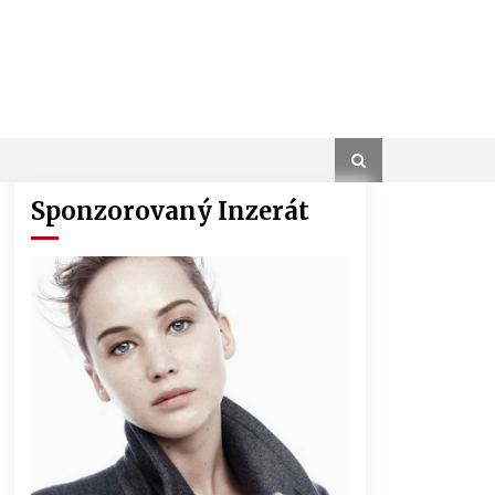
Sponzorovaný Inzerát