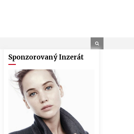
Sponzorovaný Inzerát