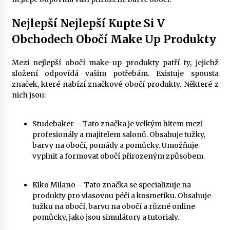
Nejlepší Nejlepší Kupte Si V
Obchodech Obočí Make Up Produkty
Mezi nejlepší obočí make-up produkty patří ty, jejichž
složení odpovídá vašim potřebám. Existuje spousta
značek, které nabízí značkové obočí produkty. Některé z
nich jsou:
Studebaker – Tato značka je velkým hitem mezi
profesionály a majitelem salonů. Obsahuje tužky,
barvy na obočí, pomády a pomůcky. Umožňuje
vyplnit a formovat obočí přirozeným způsobem.
Kiko Milano – Tato značka se specializuje na
produkty pro vlasovou péči a kosmetiku. Obsahuje
tužku na obočí, barvu na obočí a různé online
pomůcky, jako jsou simulátory a tutorialy.