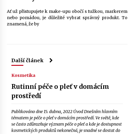
Ať už přistupujete k make-upu obočí s tužkou, markerem
nebo pomádou, je důležité vybrat správný produkt. To
znamená, že by
Další článek
Kosmetika
Rutinní péče o pleť v domácím
prostředí
Publikováno dne 15. dubna, 2022 Úvod Dnešním hlavním
tématem je péče o pleť v domácím prostředí. Ve světě, kde
se často zdůrazňuje význam péče o pleť a kde je dostupnost
kosmetických produktů nekonečná, je snadné se dostat do