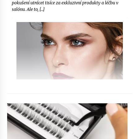
pokušení utrácet tisíce za exkluzivní produkty a léčbu v
salónu. Ale to, […]